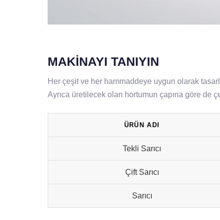
MAKİNAYI TANIYIN
Her çeşit ve her hammaddeye uygun olarak tasarlana
Ayrıca üretilecek olan hortumun çapına göre de çeş
ÜRÜN ADI
Tekli Sarıcı
Çift Sarıcı
Sarıcı